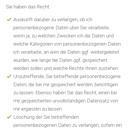
Sie haben das Recht:
Auskunft darüber zu verlangen, ob ich
personenbezogene Daten über Sie verarbeite,
wenn ja, zu welchen Zwecken ich die Daten und
welche Kategorien von personenbezogenen Daten
ich verarbeite, an wen die Daten ggf. weitergeleitet
wurden, wie lange die Daten ggf. gespeichert
werden sollen und welche Rechte Ihnen zustehen.
Unzutreffende, Sie betreffende personenbezogene
Daten, die bei mir gespeichert werden, berichtigen
zu lassen. Ebenso haben Sie das Recht, einen bei
mir gespeicherten unvollständigen Datensatz von
mir ergänzen zu lassen.
Löschung der Sie betreffenden
personenbezogenen Daten zu verlangen, sofern ein