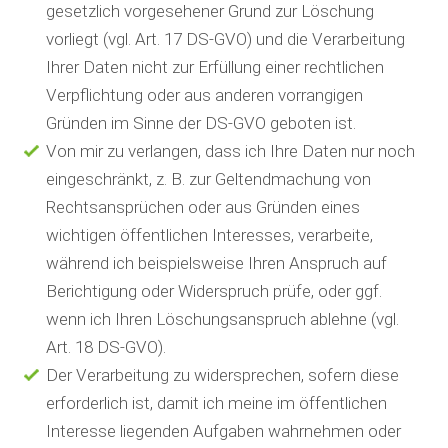
gesetzlich vorgesehener Grund zur Löschung
vorliegt (vgl. Art. 17 DS-GVO) und die Verarbeitung
Ihrer Daten nicht zur Erfüllung einer rechtlichen
Verpflichtung oder aus anderen vorrangigen
Gründen im Sinne der DS-GVO geboten ist.
Von mir zu verlangen, dass ich Ihre Daten nur noch
eingeschränkt, z. B. zur Geltendmachung von
Rechtsansprüchen oder aus Gründen eines
wichtigen öffentlichen Interesses, verarbeite,
während ich beispielsweise Ihren Anspruch auf
Berichtigung oder Widerspruch prüfe, oder ggf.
wenn ich Ihren Löschungsanspruch ablehne (vgl.
Art. 18 DS-GVO).
Der Verarbeitung zu widersprechen, sofern diese
erforderlich ist, damit ich meine im öffentlichen
Interesse liegenden Aufgaben wahrnehmen oder