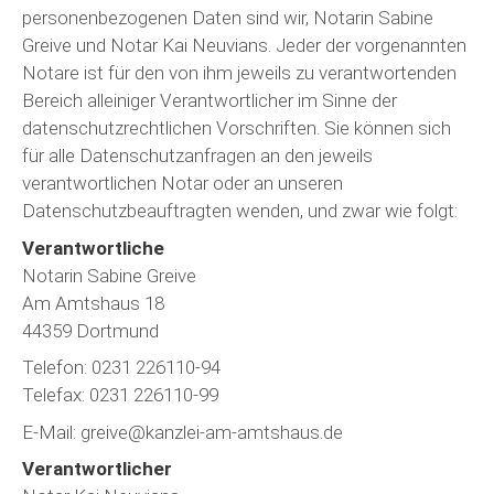
personenbezogenen Daten sind wir, Notarin Sabine
Greive und Notar Kai Neuvians. Jeder der vorgenannten
Notare ist für den von ihm jeweils zu verantwortenden
Bereich alleiniger Verantwortlicher im Sinne der
datenschutzrechtlichen Vorschriften. Sie können sich
für alle Datenschutzanfragen an den jeweils
verantwortlichen Notar oder an unseren
Datenschutzbeauftragten wenden, und zwar wie folgt:
Verantwortliche
Notarin Sabine Greive
Am Amtshaus 18
44359 Dortmund
Telefon: 0231 226110-94
Telefax: 0231 226110-99
E-Mail: greive@kanzlei-am-amtshaus.de
Verantwortlicher