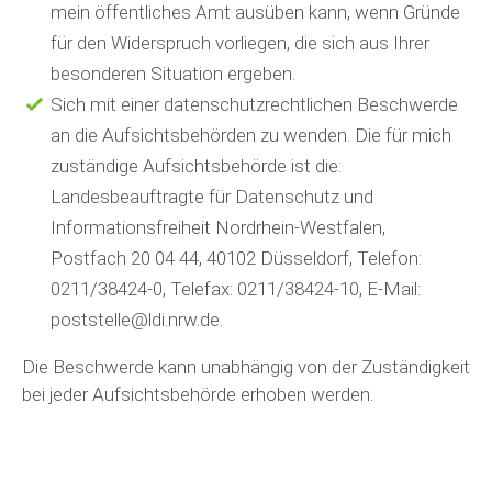
mein öffentliches Amt ausüben kann, wenn Gründe
für den Widerspruch vorliegen, die sich aus Ihrer
besonderen Situation ergeben.
Sich mit einer datenschutzrechtlichen Beschwerde
an die Aufsichtsbehörden zu wenden. Die für mich
zuständige Aufsichtsbehörde ist die:
Landesbeauftragte für Datenschutz und
Informationsfreiheit Nordrhein-Westfalen,
Postfach 20 04 44, 40102 Düsseldorf, Telefon:
0211/38424-0, Telefax: 0211/38424-10, E-Mail:
poststelle@ldi.nrw.de.
Die Beschwerde kann unabhängig von der Zuständigkeit
bei jeder Aufsichtsbehörde erhoben werden.