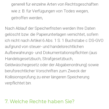
generell für einzelne Arten von Rechtsgeschäften
wie z. B. für Verfügungen von Todes wegen,
getroffen werden,
Nach Ablauf der Speicherfristen werden Ihre Daten
gelöscht bzw. die Papierunterlagen vernichtet, sofern
ich nicht nach Artikel 6 Abs. 1 S. 1 Buchstabe c DS-GVO
aufgrund von steuer- und handelsrechtlichen
Aufbewahrungs- und Dokumentationspflichten (aus
Handelsgesetzbuch, Strafgesetzbuch,
Geldwäschegesetz oder der Abgabenordnung) sowie
berufsrechtlicher Vorschriften zum Zweck der
Kollisionsprüfung zu einer längeren Speicherung
verpflichtet bin.
7. Welche Rechte haben Sie?