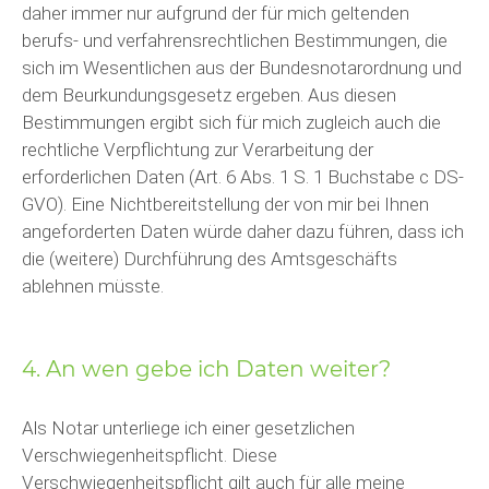
daher immer nur aufgrund der für mich geltenden
berufs- und verfahrensrechtlichen Bestimmungen, die
sich im Wesentlichen aus der Bundesnotarordnung und
dem Beurkundungsgesetz ergeben. Aus diesen
Bestimmungen ergibt sich für mich zugleich auch die
rechtliche Verpflichtung zur Verarbeitung der
erforderlichen Daten (Art. 6 Abs. 1 S. 1 Buchstabe c DS-
GVO). Eine Nichtbereitstellung der von mir bei Ihnen
angeforderten Daten würde daher dazu führen, dass ich
die (weitere) Durchführung des Amtsgeschäfts
ablehnen müsste.
4. An wen gebe ich Daten weiter?
Als Notar unterliege ich einer gesetzlichen
Verschwiegenheitspflicht. Diese
Verschwiegenheitspflicht gilt auch für alle meine