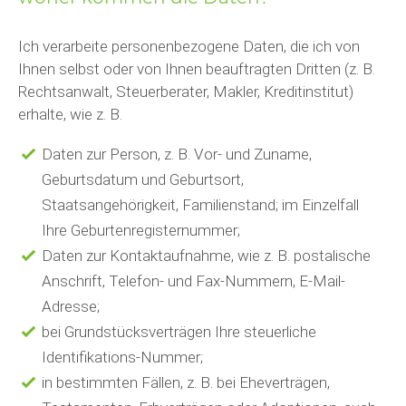
Ich verarbeite personenbezogene Daten, die ich von
Ihnen selbst oder von Ihnen beauftragten Dritten (z. B.
Rechtsanwalt, Steuerberater, Makler, Kreditinstitut)
erhalte, wie z. B.
Daten zur Person, z. B. Vor- und Zuname,
Geburtsdatum und Geburtsort,
Staatsangehörigkeit, Familienstand; im Einzelfall
Ihre Geburtenregisternummer;
Daten zur Kontaktaufnahme, wie z. B. postalische
Anschrift, Telefon- und Fax-Nummern, E-Mail-
Adresse;
bei Grundstücksverträgen Ihre steuerliche
Identifikations-Nummer;
in bestimmten Fällen, z. B. bei Eheverträgen,