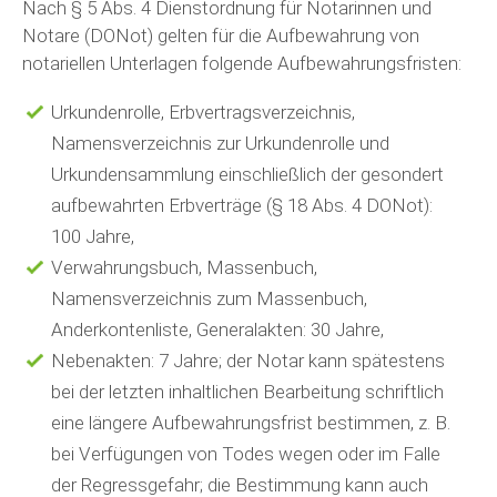
Nach § 5 Abs. 4 Dienstordnung für Notarinnen und
Notare (DONot) gelten für die Aufbewahrung von
notariellen Unterlagen folgende Aufbewahrungsfristen:
Urkundenrolle, Erbvertragsverzeichnis,
Namensverzeichnis zur Urkundenrolle und
Urkundensammlung einschließlich der gesondert
aufbewahrten Erbverträge (§ 18 Abs. 4 DONot):
100 Jahre,
Verwahrungsbuch, Massenbuch,
Namensverzeichnis zum Massenbuch,
Anderkontenliste, Generalakten: 30 Jahre,
Nebenakten: 7 Jahre; der Notar kann spätestens
bei der letzten inhaltlichen Bearbeitung schriftlich
eine längere Aufbewahrungsfrist bestimmen, z. B.
bei Verfügungen von Todes wegen oder im Falle
der Regressgefahr; die Bestimmung kann auch