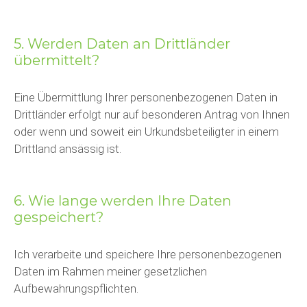
5. Werden Daten an Drittländer
übermittelt?
Eine Übermittlung Ihrer personenbezogenen Daten in
Drittländer erfolgt nur auf besonderen Antrag von Ihnen
oder wenn und soweit ein Urkundsbeteiligter in einem
Drittland ansässig ist.
6. Wie lange werden Ihre Daten
gespeichert?
Ich verarbeite und speichere Ihre personenbezogenen
Daten im Rahmen meiner gesetzlichen
Aufbewahrungspflichten.