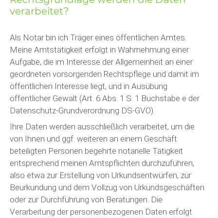
verarbeitet?
Als Notar bin ich Träger eines öffentlichen Amtes.
Meine Amtstätigkeit erfolgt in Wahrnehmung einer
Aufgabe, die im Interesse der Allgemeinheit an einer
geordneten vorsorgenden Rechtspflege und damit im
öffentlichen Interesse liegt, und in Ausübung
öffentlicher Gewalt (Art. 6 Abs. 1 S. 1 Buchstabe e der
Datenschutz-Grundverordnung DS-GVO).
Ihre Daten werden ausschließlich verarbeitet, um die
von Ihnen und ggf. weiteren an einem Geschäft
beteiligten Personen begehrte notarielle Tätigkeit
entsprechend meinen Amtspflichten durchzuführen,
also etwa zur Erstellung von Urkundsentwürfen, zur
Beurkundung und dem Vollzug von Urkundsgeschäften
oder zur Durchführung von Beratungen. Die
Verarbeitung der personenbezogenen Daten erfolgt