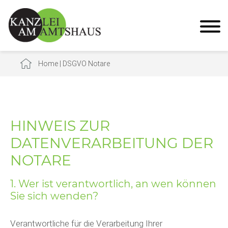
Home
|
DSGVO Notare
HINWEIS ZUR
DATENVERARBEITUNG DER
NOTARE
1. Wer ist verantwortlich, an wen können
Sie sich wenden?
Verantwortliche für die Verarbeitung Ihrer