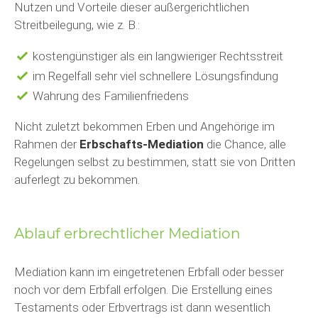
Nutzen und Vorteile dieser außergerichtlichen
Streitbeilegung, wie z. B.:
kostengünstiger als ein langwieriger Rechtsstreit
im Regelfall sehr viel schnellere Lösungsfindung
Wahrung des Familienfriedens
Nicht zuletzt bekommen Erben und Angehörige im
Rahmen der
Erbschafts-Mediation
die Chance, alle
Regelungen selbst zu bestimmen, statt sie von Dritten
auferlegt zu bekommen.
Ablauf erbrechtlicher Mediation
Mediation kann im eingetretenen Erbfall oder besser
noch vor dem Erbfall erfolgen. Die Erstellung eines
Testaments oder Erbvertrags ist dann wesentlich