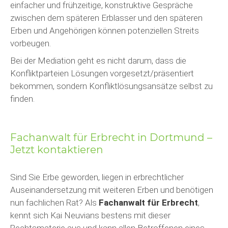
einfacher und frühzeitige, konstruktive Gespräche
zwischen dem späteren Erblasser und den späteren
Erben und Angehörigen können potenziellen Streits
vorbeugen.
Bei der Mediation geht es nicht darum, dass die
Konfliktparteien Lösungen vorgesetzt/präsentiert
bekommen, sondern Konfliktlösungsansätze selbst zu
finden.
Fachanwalt für Erbrecht in Dortmund –
Jetzt kontaktieren
Sind Sie Erbe geworden, liegen in erbrechtlicher
Auseinandersetzung mit weiteren Erben und benötigen
nun fachlichen Rat? Als
Fachanwalt für Erbrecht
,
kennt sich Kai Neuvians bestens mit dieser
Rechtsmaterie aus und kann allen Betroffenen eines