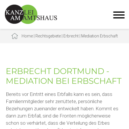
Home
|
Rechtsgebiete
|
Erbrecht
|
Mediation Erbschaft
ERBRECHT DORTMUND -
MEDIATION BEI ERBSCHAFT
Bereits vor Eintritt eines Erbfalls kann es sein, dass
Familienmitglieder sehr zerrüttete, persönliche
Beziehungen zueinander entwickelt haben. Kommt es
dann zum Erbfall, sind die Fronten möglicherweise
schon so verhärtet, dass die Verteilung des Erbes