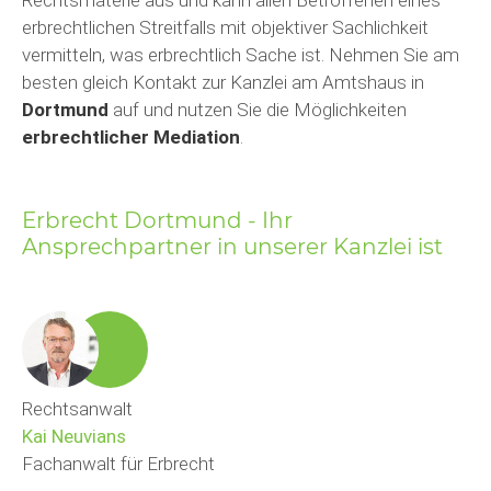
erbrechtlichen Streitfalls mit objektiver Sachlichkeit
vermitteln, was erbrechtlich Sache ist. Nehmen Sie am
besten gleich Kontakt zur Kanzlei am Amtshaus in
Dortmund
auf und nutzen Sie die Möglichkeiten
erbrechtlicher Mediation
.
Erbrecht Dortmund - Ihr
Ansprechpartner in unserer Kanzlei ist
Rechtsanwalt
Kai Neuvians
Fachanwalt für Erbrecht