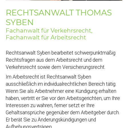
RECHTSANWALT THOMAS
SYBEN
Fachanwalt für Verkehrsrecht,
Fachanwalt für Arbeitsrecht
Rechtsanwalt Syben bearbeitet schwerpunktmäßig
Rechtsfragen aus dem Arbeitsrecht und dem
Verkehrsrecht sowie dem Versicherungsrecht.
Im Arbeitsrecht ist Rechtsanwalt Syben
ausschließlich im individualrechtlichen Bereich tätig.
Wenn Sie als Arbeitnehmer eine Kündigung erhalten
haben, vertritt er Sie vor den Arbeitsgerichten, um Ihre
Interessen zu wahren, ferner setzt er Ihre
Gehaltsansprüche gegenüber dem Arbeitgeber durch.
Er berät Sie zu Änderungskündigungen und
Aufhebungsverträgen.