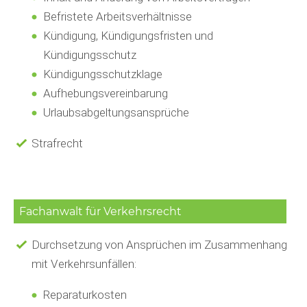
Befristete Arbeitsverhältnisse
Kündigung, Kündigungsfristen und
Kündigungsschutz
Kündigungsschutzklage
Aufhebungsvereinbarung
Urlaubsabgeltungsansprüche
Strafrecht
Fachanwalt für Verkehrsrecht
Durchsetzung von Ansprüchen im Zusammenhang
mit Verkehrsunfällen:
Reparaturkosten