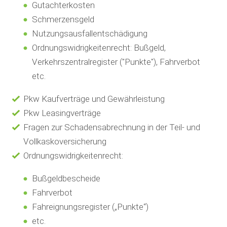
Gutachterkosten
Schmerzensgeld
Nutzungsausfallentschädigung
Ordnungswidrigkeitenrecht: Bußgeld,
Verkehrszentralregister ("Punkte"), Fahrverbot
etc.
Pkw Kaufverträge und Gewährleistung
Pkw Leasingverträge
Fragen zur Schadensabrechnung in der Teil- und
Vollkaskoversicherung
Ordnungswidrigkeitenrecht:
Bußgeldbescheide
Fahrverbot
Fahreignungsregister („Punkte“)
etc.