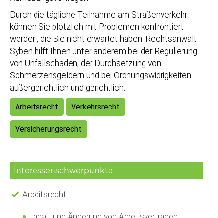
Durch die tägliche Teilnahme am Straßenverkehr
können Sie plötzlich mit Problemen konfrontiert
werden, die Sie nicht erwartet haben. Rechtsanwalt
Syben hilft Ihnen unter anderem bei der Regulierung
von Unfallschäden, der Durchsetzung von
Schmerzensgeldern und bei Ordnungswidrigkeiten –
außergerichtlich und gerichtlich.
Arbeitsrecht
Verkehrsrecht
Versicherungsrecht
Interessenschwerpunkte
Arbeitsrecht:
Inhalt und Änderung von Arbeitsverträgen