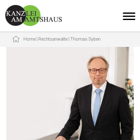
Home
|
Rechtsanwälte
|
Thomas Syben