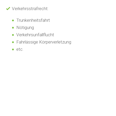
Verkehrsstrafrecht:
Trunkenheitsfahrt
Nötigung
Verkehrsunfallflucht
Fahrlässige Körperverletzung
etc.