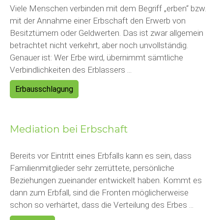
Viele Menschen verbinden mit dem Begriff „erben“ bzw.
mit der Annahme einer Erbschaft den Erwerb von
Besitztümern oder Geldwerten. Das ist zwar allgemein
betrachtet nicht verkehrt, aber noch unvollständig.
Genauer ist: Wer Erbe wird, übernimmt sämtliche
Verbindlichkeiten des Erblassers ...
Erbausschlagung
Mediation bei Erbschaft
Bereits vor Eintritt eines Erbfalls kann es sein, dass
Familienmitglieder sehr zerrüttete, persönliche
Beziehungen zueinander entwickelt haben. Kommt es
dann zum Erbfall, sind die Fronten möglicherweise
schon so verhärtet, dass die Verteilung des Erbes ...