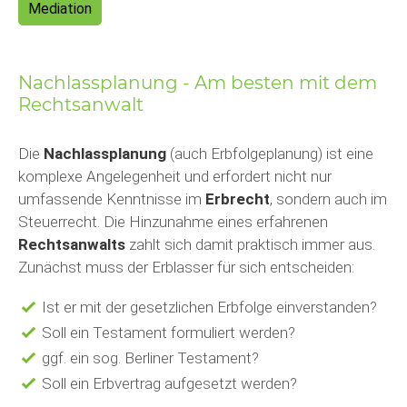
Mediation
Nachlassplanung - Am besten mit dem
Rechtsanwalt
Die
Nachlassplanung
(auch Erbfolgeplanung) ist eine
komplexe Angelegenheit und erfordert nicht nur
umfassende Kenntnisse im
Erbrecht
, sondern auch im
Steuerrecht. Die Hinzunahme eines erfahrenen
Rechtsanwalts
zahlt sich damit praktisch immer aus.
Zunächst muss der Erblasser für sich entscheiden:
Ist er mit der gesetzlichen Erbfolge einverstanden?
Soll ein Testament formuliert werden?
ggf. ein sog. Berliner Testament?
Soll ein Erbvertrag aufgesetzt werden?