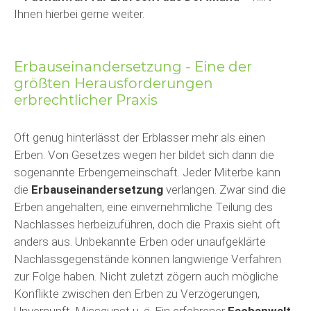
Ihnen hierbei gerne weiter.
Erbauseinandersetzung - Eine der
größten Herausforderungen
erbrechtlicher Praxis
Oft genug hinterlässt der Erblasser mehr als einen
Erben. Von Gesetzes wegen her bildet sich dann die
sogenannte Erbengemeinschaft. Jeder Miterbe kann
die
Erbauseinandersetzung
verlangen. Zwar sind die
Erben angehalten, eine einvernehmliche Teilung des
Nachlasses herbeizuführen, doch die Praxis sieht oft
anders aus. Unbekannte Erben oder unaufgeklärte
Nachlassgegenstände können langwierige Verfahren
zur Folge haben. Nicht zuletzt zögern auch mögliche
Konflikte zwischen den Erben zu Verzögerungen,