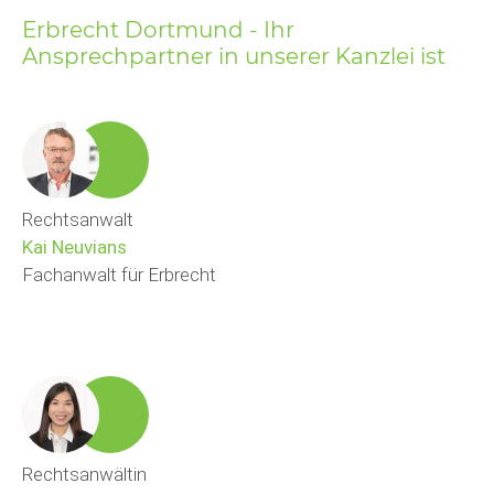
Erbrecht Dortmund - Ihr
Ansprechpartner in unserer Kanzlei ist
Rechtsanwalt
Kai Neuvians
Fachanwalt für Erbrecht
Rechtsanwältin