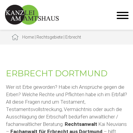
Home
|
Rechtsgebiete
|
Erbrecht
ERBRECHT DORTMUND
Wer ist Erbe geworden? Habe ich Ansprüche gegen die
Erben? Welche Rechte und Pflichten habe ich im Erbfall?
All diese Fragen rund um Testament,
Testamentsvollstreckung, Vermächtnis oder auch die
Ausschlagung der Erbschaft bedürfen anwaltlicher /
fachanwaltlicher Beratung.
Rechtsanwalt
Kai Neuvians
–
Fachanwalt für Erbrecht aus Dortmund
– hilft