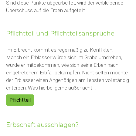
Sind diese Punkte abgearbeitet, wird der verbleibende
Überschuss auf die Erben aufgeteilt.
Pflichtteil und Pflichtteilsansprüche
Im Erbrecht kommt es regelmäßig zu Konflikten.
Manch ein Erblasser würde sich im Grabe umdrehen,
würde er mitbekommen, wie sich seine Erben nach
eingetretenem Erbfall bekämpfen. Nicht selten möchte
der Erblasser einen Angehörigen am liebsten vollständig
enterben. Was hierbei gerne außer acht ...
Pflichtteil
Erbschaft ausschlagen?