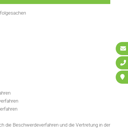
folgesachen
ahren
verfahren
erfahren
h die Beschwerdeverfahren und die Vertretung in der