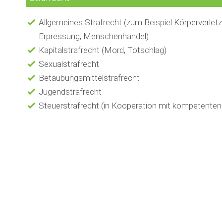
Allgemeines Strafrecht (zum Beispiel Körperverletz
Erpressung, Menschenhandel)
Kapitalstrafrecht (Mord, Totschlag)
Sexualstrafrecht
Betäubungsmittelstrafrecht
Jugendstrafrecht
Steuerstrafrecht (in Kooperation mit kompetenten