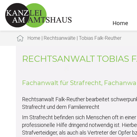
Home
Home
|
Rechtsanwälte
|
Tobias Falk-Reuther
RECHTSANWALT TOBIAS 
Fachanwalt für Strafrecht, Fachanwal
Rechtsanwalt Falk-Reuther bearbeitet schwerpu
Strafrecht und dem Familienrecht
Im Strafrecht befinden sich Menschen oft in einer
professionelle Hilfe dringend notwendig ist. Hierbei
Strafverteidiger, als auch als Vertreter der Opfer 