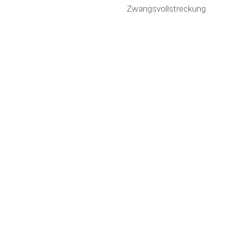
Zwangsvollstreckung.