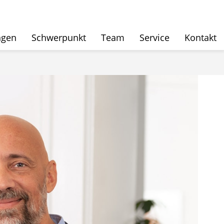
ngen
Schwerpunkt
Team
Service
Kontakt