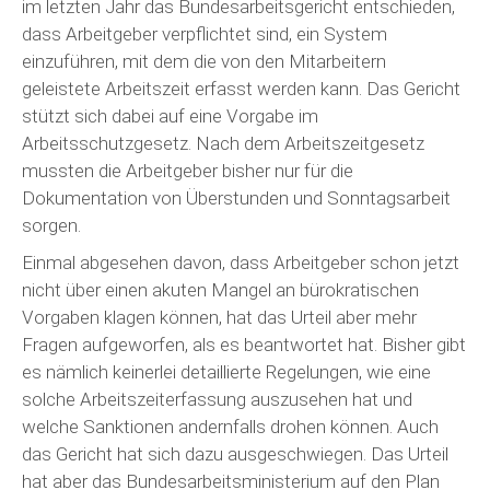
im letzten Jahr das Bundesarbeitsgericht entschieden,
dass Arbeitgeber verpflichtet sind, ein System
einzuführen, mit dem die von den Mitarbeitern
geleistete Arbeitszeit erfasst werden kann. Das Gericht
stützt sich dabei auf eine Vorgabe im
Arbeitsschutzgesetz. Nach dem Arbeitszeitgesetz
mussten die Arbeitgeber bisher nur für die
Dokumentation von Überstunden und Sonntagsarbeit
sorgen.
Einmal abgesehen davon, dass Arbeitgeber schon jetzt
nicht über einen akuten Mangel an bürokratischen
Vorgaben klagen können, hat das Urteil aber mehr
Fragen aufgeworfen, als es beantwortet hat. Bisher gibt
es nämlich keinerlei detaillierte Regelungen, wie eine
solche Arbeitszeiterfassung auszusehen hat und
welche Sanktionen andernfalls drohen können. Auch
das Gericht hat sich dazu ausgeschwiegen. Das Urteil
hat aber das Bundesarbeitsministerium auf den Plan