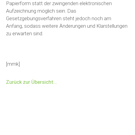
Papierform statt der zwingenden elektronischen
Aufzeichnung möglich sein. Das
Gesetzgebungsverfahren steht jedoch noch am
Anfang, sodass weitere Änderungen und Klarstellungen
zu erwarten sind.
[mmk]
Zurück zur Übersicht...