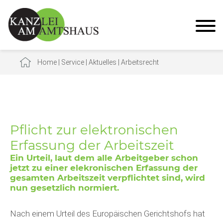
Home
|
Service
|
Aktuelles
|
Arbeitsrecht
Pflicht zur elektronischen
Erfassung der Arbeitszeit
Ein Urteil, laut dem alle Arbeitgeber schon
jetzt zu einer elekronischen Erfassung der
gesamten Arbeitszeit verpflichtet sind, wird
nun gesetzlich normiert.
Nach einem Urteil des Europäischen Gerichtshofs hat