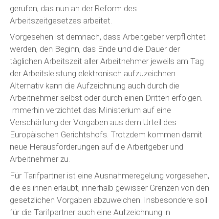
gerufen, das nun an der Reform des
Arbeitszeitgesetzes arbeitet.
Vorgesehen ist demnach, dass Arbeitgeber verpflichtet
werden, den Beginn, das Ende und die Dauer der
täglichen Arbeitszeit aller Arbeitnehmer jeweils am Tag
der Arbeitsleistung elektronisch aufzuzeichnen.
Alternativ kann die Aufzeichnung auch durch die
Arbeitnehmer selbst oder durch einen Dritten erfolgen.
Immerhin verzichtet das Ministerium auf eine
Verschärfung der Vorgaben aus dem Urteil des
Europäischen Gerichtshofs. Trotzdem kommen damit
neue Herausforderungen auf die Arbeitgeber und
Arbeitnehmer zu.
Für Tarifpartner ist eine Ausnahmeregelung vorgesehen,
die es ihnen erlaubt, innerhalb gewisser Grenzen von den
gesetzlichen Vorgaben abzuweichen. Insbesondere soll
für die Tarifpartner auch eine Aufzeichnung in