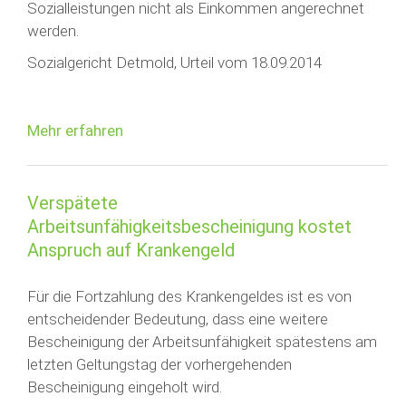
Sozialleistungen nicht als Einkommen angerechnet
werden.
Sozialgericht Detmold, Urteil vom 18.09.2014
Mehr erfahren
Verspätete
Arbeitsunfähigkeitsbescheinigung kostet
Anspruch auf Krankengeld
Für die Fortzahlung des Krankengeldes ist es von
entscheidender Bedeutung, dass eine weitere
Bescheinigung der Arbeitsunfähigkeit spätestens am
letzten Geltungstag der vorhergehenden
Bescheinigung eingeholt wird.