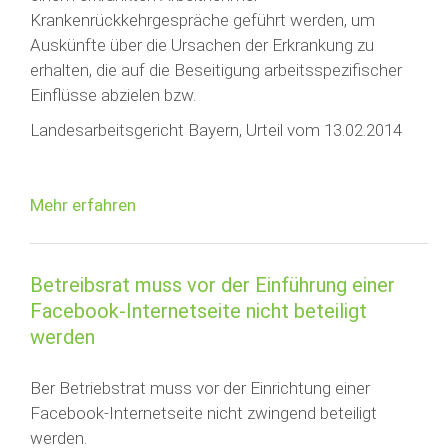
Krankenrückkehrgespräche geführt werden, um
Auskünfte über die Ursachen der Erkrankung zu
erhalten, die auf die Beseitigung arbeitsspezifischer
Einflüsse abzielen bzw.
Landesarbeitsgericht Bayern, Urteil vom 13.02.2014
Mehr erfahren
Betreibsrat muss vor der Einführung einer
Facebook-Internetseite nicht beteiligt
werden
Ber Betriebstrat muss vor der Einrichtung einer
Facebook-Internetseite nicht zwingend beteiligt
werden.