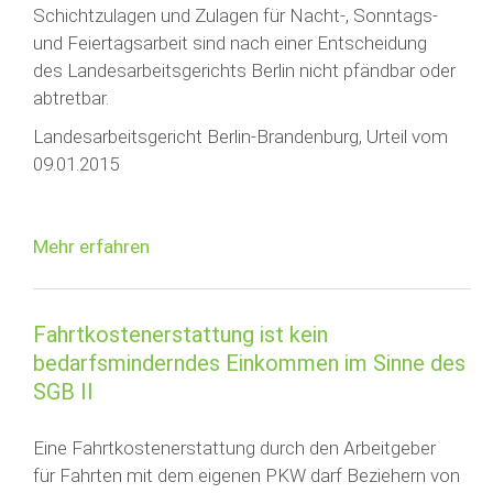
Schichtzulagen und Zulagen für Nacht-, Sonntags-
und Feiertagsarbeit sind nach einer Entscheidung
des Landesarbeitsgerichts Berlin nicht pfändbar oder
abtretbar.
Landesarbeitsgericht Berlin-Brandenburg, Urteil vom
09.01.2015
Mehr erfahren
Fahrtkostenerstattung ist kein
bedarfsminderndes Einkommen im Sinne des
SGB II
Eine Fahrtkostenerstattung durch den Arbeitgeber
für Fahrten mit dem eigenen PKW darf Beziehern von