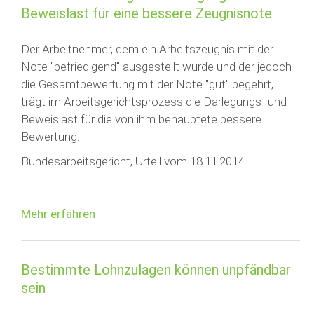
Beweislast für eine bessere Zeugnisnote
Der Arbeitnehmer, dem ein Arbeitszeugnis mit der
Note ''befriedigend'' ausgestellt wurde und der jedoch
die Gesamtbewertung mit der Note ''gut'' begehrt,
trägt im Arbeitsgerichtsprozess die Darlegungs- und
Beweislast für die von ihm behauptete bessere
Bewertung.
Bundesarbeitsgericht, Urteil vom 18.11.2014
Mehr erfahren
Bestimmte Lohnzulagen können unpfändbar
sein