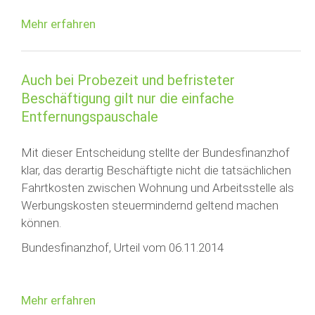
Mehr erfahren
Auch bei Probezeit und befristeter
Beschäftigung gilt nur die einfache
Entfernungspauschale
Mit dieser Entscheidung stellte der Bundesfinanzhof
klar, das derartig Beschäftigte nicht die tatsächlichen
Fahrtkosten zwischen Wohnung und Arbeitsstelle als
Werbungskosten steuermindernd geltend machen
können.
Bundesfinanzhof, Urteil vom 06.11.2014
Mehr erfahren