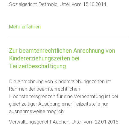
Sozialgericht Detmold, Urteil vom 15.10.2014
Mehr erfahren
Zur beamtenrechtlichen Anrechnung von
Kindererziehungszeiten bei
Teilzeitbeschäftigung
Die Anrechnung von Kindererziehungszeiten im
Rahmen der beamtenrechtlichen
Höchstaltersgrenzen für eine Verbeamtung ist bei
gleichzeitiger Ausübung einer Teilzeitstelle nur
ausnahmsweise möglich.
Verwaltungsgericht Aachen, Urteil vom 22.01.2015