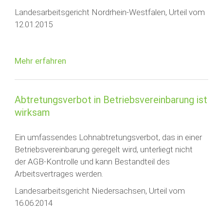
Landesarbeitsgericht Nordrhein-Westfalen, Urteil vom
12.01.2015
Mehr erfahren
Abtretungsverbot in Betriebsvereinbarung ist
wirksam
Ein umfassendes Lohnabtretungsverbot, das in einer
Betriebsvereinbarung geregelt wird, unterliegt nicht
der AGB-Kontrolle und kann Bestandteil des
Arbeitsvertrages werden.
Landesarbeitsgericht Niedersachsen, Urteil vom
16.06.2014