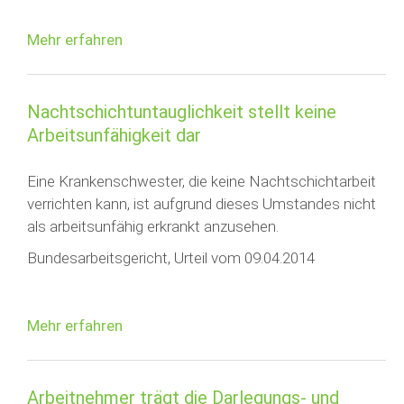
Mehr erfahren
Nachtschichtuntauglichkeit stellt keine
Arbeitsunfähigkeit dar
Eine Krankenschwester, die keine Nachtschichtarbeit
verrichten kann, ist aufgrund dieses Umstandes nicht
als arbeitsunfähig erkrankt anzusehen.
Bundesarbeitsgericht, Urteil vom 09.04.2014
Mehr erfahren
Arbeitnehmer trägt die Darlegungs- und