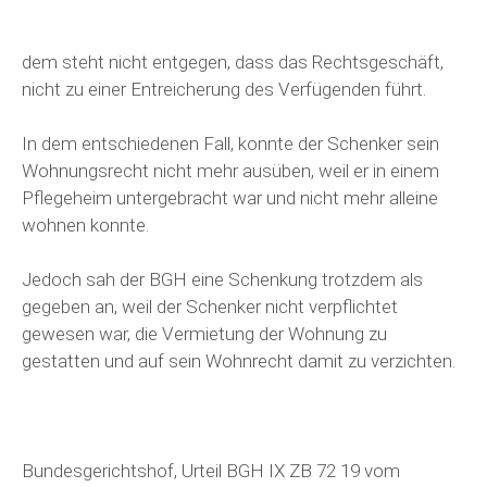
dem steht nicht entgegen, dass das Rechtsgeschäft,
nicht zu einer Entreicherung des Verfügenden führt.
In dem entschiedenen Fall, konnte der Schenker sein
Wohnungsrecht nicht mehr ausüben, weil er in einem
Pflegeheim untergebracht war und nicht mehr alleine
wohnen konnte.
Jedoch sah der BGH eine Schenkung trotzdem als
gegeben an, weil der Schenker nicht verpflichtet
gewesen war, die Vermietung der Wohnung zu
gestatten und auf sein Wohnrecht damit zu verzichten.
Bundesgerichtshof, Urteil BGH IX ZB 72 19 vom