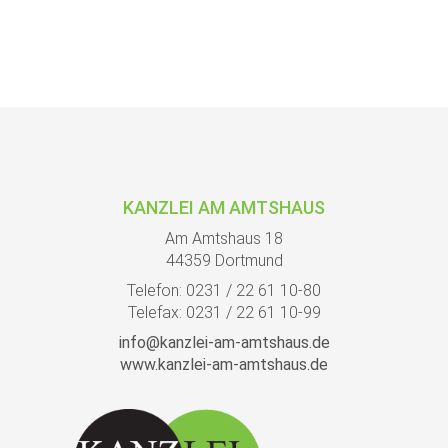
KANZLEI AM AMTSHAUS
Am Amtshaus 18
44359 Dortmund
Telefon: 0231 / 22 61 10-80
Telefax: 0231 / 22 61 10-99
info@kanzlei-am-amtshaus.de
www.kanzlei-am-amtshaus.de