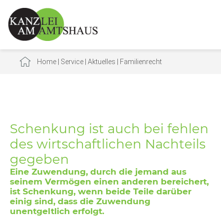
Home
|
Service
|
Aktuelles
|
Familienrecht
Schenkung ist auch bei fehlen
des wirtschaftlichen Nachteils
gegeben
Eine Zuwendung, durch die jemand aus
seinem Vermögen einen anderen bereichert,
ist Schenkung, wenn beide Teile darüber
einig sind, dass die Zuwendung
unentgeltlich erfolgt.